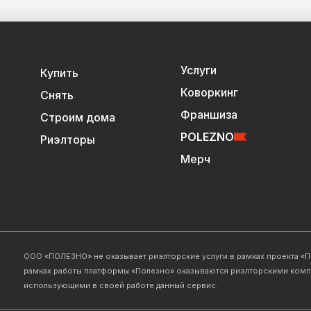
Услуги
Купить
Коворкинг
Снять
Франшиза
Строим дома
POLEZNO
Риэлторы
Мерч
ООО «ПОЛЕЗНО» не оказывает риэлторские услуги в рамках проекта «По
рамках работы платформы «Полезно» оказываются риэлторскими комп
использующими в своей работе данный сервис.