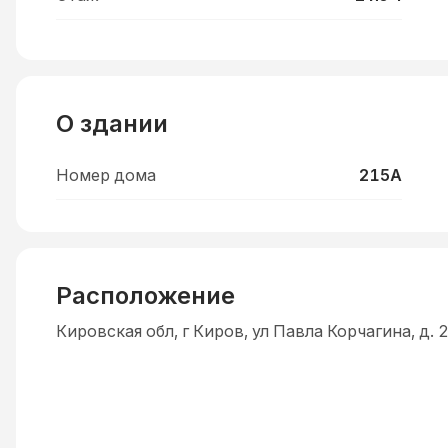
О здании
Номер дома
215А
Расположение
Кировская обл, г Киров, ул Павла Корчагина, д.