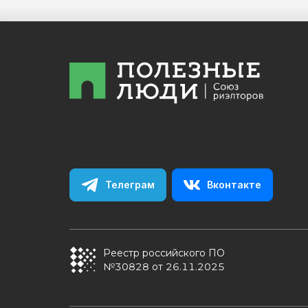
Телеграм
Вконтакте
Реестр российского ПО
№30828 от 26.11.2025