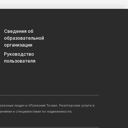
Сведения об
образовательной
организации
Руководство
пользователя
лезные люди» и «Полезная Точка». Риэлторские услуги в
аниями и специалистами по недвижимости,