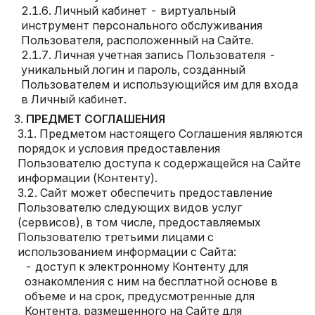
Личный кабинет - виртуальный
инструмент персонального обслуживания
Пользователя, расположенный на Сайте.
Личная учетная запись Пользователя -
уникальный логин и пароль, созданный
Пользователем и использующийся им для входа
в Личный кабинет.
ПРЕДМЕТ СОГЛАШЕНИЯ
Предметом настоящего Соглашения являются
порядок и условия предоставления
Пользователю доступа к содержащейся на Сайте
информации (Контенту).
Сайт может обеспечить предоставление
Пользователю следующих видов услуг
(сервисов), в том числе, предоставляемых
Пользователю третьими лицами с
использованием информации с Сайта:
доступ к электронному Контенту для
ознакомления с ним на бесплатной основе в
объеме и на срок, предусмотренные для
Контента, размещенного на Сайте для