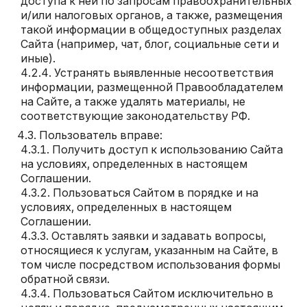
доступа к ней по запросам правоохранительных
и/или налоговых органов, а также, размещения
такой информации в общедоступных разделах
Сайта (например, чат, блог, социальные сети и
иные).
Устранять выявленные несоответствия
информации, размещенной Правообладателем
на Сайте, а также удалять материалы, не
соответствующие законодательству РФ.
Пользователь вправе:
Получить доступ к использованию Сайта
на условиях, определенных в настоящем
Соглашении.
Пользоваться Сайтом в порядке и на
условиях, определенных в настоящем
Соглашении.
Оставлять заявки и задавать вопросы,
относящиеся к услугам, указанным на Сайте, в
том числе посредством использования формы
обратной связи.
Пользоваться Сайтом исключительно в