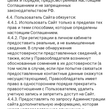
целях и порядке, предусмотренных настоящим
Соглашением и не запрещенных
законодательством РФ.
Пользователь Сайта обязуется:
Использовать Сайт только в пределах тех
прав и теми способами, которые определены
настоящим Соглашением.
При регистрации в личном кабинете
предоставить реальные, а не вымышленные
сведения. В случае обнаружения
недостоверности представленных сведений, а
также, если у Правообладателя возникнут
обоснованные сомнения в их достоверности (в
том числе в случае, если при попытке связаться
предоставленные контактные данные окажутся
несуществующими), Правообладатель имеет
право в одностороннем порядке прекратить
правоотношения с Пользователем, удалить
учетную запись и запретить доступ на Сайт.
Предоставлять по запросу Администрации
сайта дополнительную информацию, которая