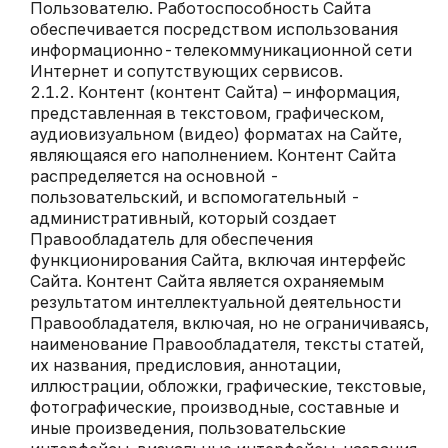
Пользователю. Работоспособность Сайта
обеспечивается посредством использования
информационно-телекоммуникационной сети
Интернет и сопутствующих сервисов.
Контент (контент Сайта) – информация,
представленная в текстовом, графическом,
аудиовизуальном (видео) форматах на Сайте,
являющаяся его наполнением. Контент Сайта
распределяется на основной -
пользовательский, и вспомогательный -
административный, который создает
Правообладатель для обеспечения
функционирования Сайта, включая интерфейс
Сайта. Контент Сайта является охраняемым
результатом интеллектуальной деятельности
Правообладателя, включая, но не ограничиваясь,
наименование Правообладателя, тексты статей,
их названия, предисловия, аннотации,
иллюстрации, обложки, графические, текстовые,
фотографические, производные, составные и
иные произведения, пользовательские