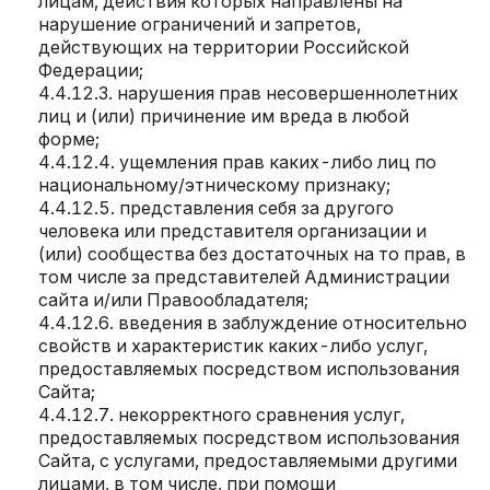
лицам, действия которых направлены на
нарушение ограничений и запретов,
действующих на территории Российской
Федерации;
нарушения прав несовершеннолетних
лиц и (или) причинение им вреда в любой
форме;
ущемления прав каких-либо лиц по
национальному/этническому признаку;
представления себя за другого
человека или представителя организации и
(или) сообщества без достаточных на то прав, в
том числе за представителей Администрации
сайта и/или Правообладателя;
введения в заблуждение относительно
свойств и характеристик каких-либо услуг,
предоставляемых посредством использования
Сайта;
некорректного сравнения услуг,
предоставляемых посредством использования
Сайта, с услугами, предоставляемыми другими
лицами, в том числе, при помощи