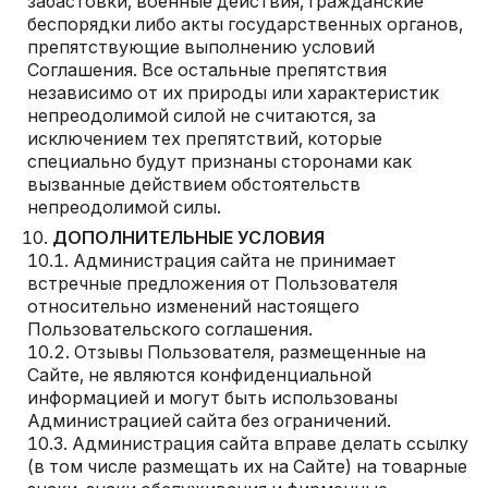
забастовки, военные действия, гражданские
беспорядки либо акты государственных органов,
препятствующие выполнению условий
Соглашения. Все остальные препятствия
независимо от их природы или характеристик
непреодолимой силой не считаются, за
исключением тех препятствий, которые
специально будут признаны сторонами как
вызванные действием обстоятельств
непреодолимой силы.
ДОПОЛНИТЕЛЬНЫЕ УСЛОВИЯ
Администрация сайта не принимает
встречные предложения от Пользователя
относительно изменений настоящего
Пользовательского соглашения.
Отзывы Пользователя, размещенные на
Сайте, не являются конфиденциальной
информацией и могут быть использованы
Администрацией сайта без ограничений.
Администрация сайта вправе делать ссылку
(в том числе размещать их на Cайте) на товарные