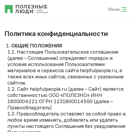
Меню
Политика конфиденциальности
ОБЩИЕ ПОЛОЖЕНИЯ
Настоящее Пользовательское соглашение
(далее – Соглашение) определяет порядок и
условия использования Пользователями
материалов и сервисов сайта helpfulpeople.ru, а
также всех иных сайтов, связанных с указанным
сайтом.
Сайт helpfulpeople.ru (далее – Сайт) является
собственностью ООО «ПОЛЕЗНО» ИНН
1800004221 ОГРН 1231800014500 (далее –
Правообладатель)
Правообладатель оставляет за собой право в
любое время изменять, добавлять или удалять
пункты настоящего Соглашения без уведомления