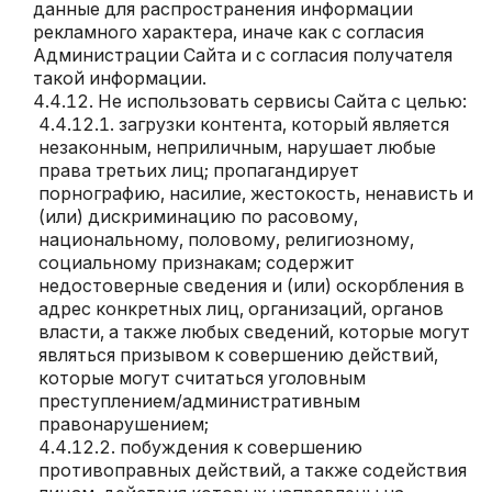
данные для распространения информации
рекламного характера, иначе как с согласия
Администрации Сайта и с согласия получателя
такой информации.
Не использовать сервисы Сайта с целью:
загрузки контента, который является
незаконным, неприличным, нарушает любые
права третьих лиц; пропагандирует
порнографию, насилие, жестокость, ненависть и
(или) дискриминацию по расовому,
национальному, половому, религиозному,
социальному признакам; содержит
недостоверные сведения и (или) оскорбления в
адрес конкретных лиц, организаций, органов
власти, а также любых сведений, которые могут
являться призывом к совершению действий,
которые могут считаться уголовным
преступлением/административным
правонарушением;
побуждения к совершению
противоправных действий, а также содействия