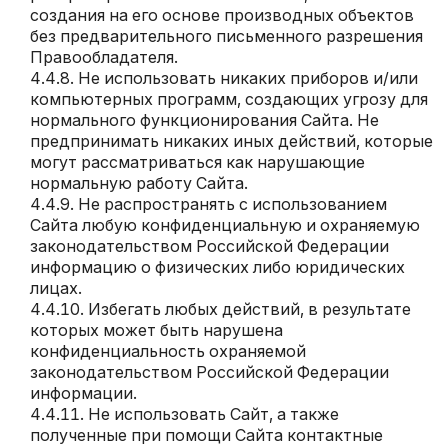
создания на его основе производных объектов
без предварительного письменного разрешения
Правообладателя.
Не использовать никаких приборов и/или
компьютерных программ, создающих угрозу для
нормального функционирования Сайта. Не
предпринимать никаких иных действий, которые
могут рассматриваться как нарушающие
нормальную работу Сайта.
Не распространять с использованием
Сайта любую конфиденциальную и охраняемую
законодательством Российской Федерации
информацию о физических либо юридических
лицах.
Избегать любых действий, в результате
которых может быть нарушена
конфиденциальность охраняемой
законодательством Российской Федерации
информации.
Не использовать Сайт, а также
полученные при помощи Сайта контактные