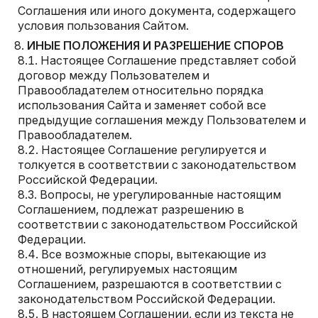
Соглашения или иного документа, содержащего
условия пользования Сайтом.
ИНЫЕ ПОЛОЖЕНИЯ И РАЗРЕШЕНИЕ СПОРОВ
Настоящее Соглашение представляет собой
договор между Пользователем и
Правообладателем относительно порядка
использования Сайта и заменяет собой все
предыдущие соглашения между Пользователем и
Правообладателем.
Настоящее Соглашение регулируется и
толкуется в соответствии с законодательством
Российской Федерации.
Вопросы, не урегулированные настоящим
Соглашением, подлежат разрешению в
соответствии с законодательством Российской
Федерации.
Все возможные споры, вытекающие из
отношений, регулируемых настоящим
Соглашением, разрешаются в соответствии с
законодательством Российской Федерации.
В настоящем Соглашении, если из текста не