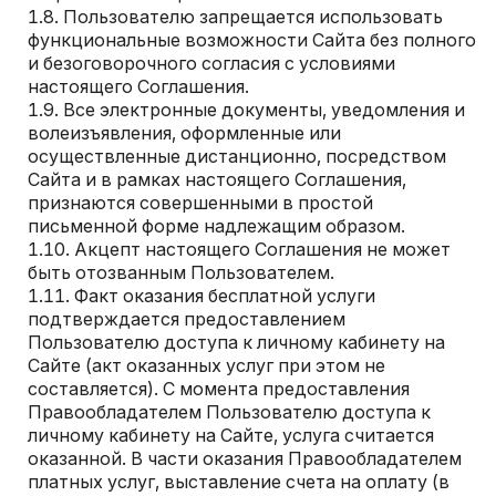
Пользователю запрещается использовать
функциональные возможности Сайта без полного
и безоговорочного согласия с условиями
настоящего Соглашения.
Все электронные документы, уведомления и
волеизъявления, оформленные или
осуществленные дистанционно, посредством
Сайта и в рамках настоящего Соглашения,
признаются совершенными в простой
письменной форме надлежащим образом.
Акцепт настоящего Соглашения не может
быть отозванным Пользователем.
Факт оказания бесплатной услуги
подтверждается предоставлением
Пользователю доступа к личному кабинету на
Сайте (акт оказанных услуг при этом не
составляется). С момента предоставления
Правообладателем Пользователю доступа к
личному кабинету на Сайте, услуга считается
оказанной. В части оказания Правообладателем
платных услуг, выставление счета на оплату (в