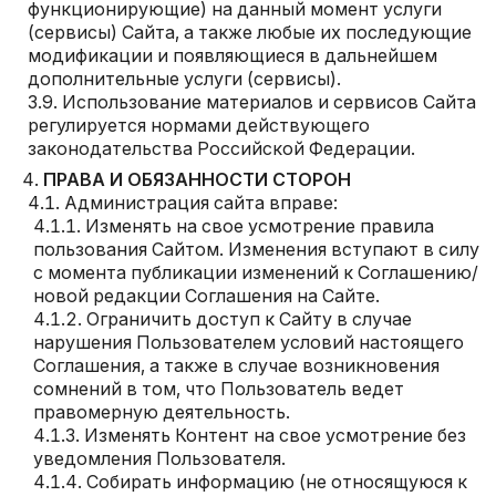
функционирующие) на данный момент услуги
(сервисы) Сайта, а также любые их последующие
модификации и появляющиеся в дальнейшем
дополнительные услуги (сервисы).
Использование материалов и сервисов Сайта
регулируется нормами действующего
законодательства Российской Федерации.
ПРАВА И ОБЯЗАННОСТИ СТОРОН
Администрация сайта вправе:
Изменять на свое усмотрение правила
пользования Сайтом. Изменения вступают в силу
с момента публикации изменений к Соглашению/
новой редакции Соглашения на Сайте.
Ограничить доступ к Сайту в случае
нарушения Пользователем условий настоящего
Соглашения, а также в случае возникновения
сомнений в том, что Пользователь ведет
правомерную деятельность.
Изменять Контент на свое усмотрение без
уведомления Пользователя.
Собирать информацию (не относящуюся к