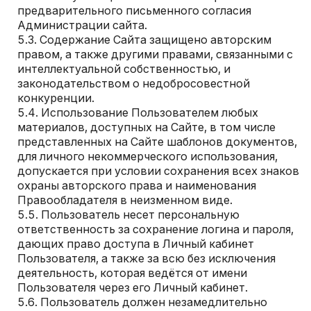
предварительного письменного согласия
Администрации сайта.
Содержание Сайта защищено авторским
правом, а также другими правами, связанными с
интеллектуальной собственностью, и
законодательством о недобросовестной
конкуренции.
Использование Пользователем любых
материалов, доступных на Сайте, в том числе
представленных на Сайте шаблонов документов,
для личного некоммерческого использования,
допускается при условии сохранения всех знаков
охраны авторского права и наименования
Правообладателя в неизменном виде.
Пользователь несет персональную
ответственность за сохранение логина и пароля,
дающих право доступа в Личный кабинет
Пользователя, а также за всю без исключения
деятельность, которая ведётся от имени
Пользователя через его Личный кабинет.
Пользователь должен незамедлительно