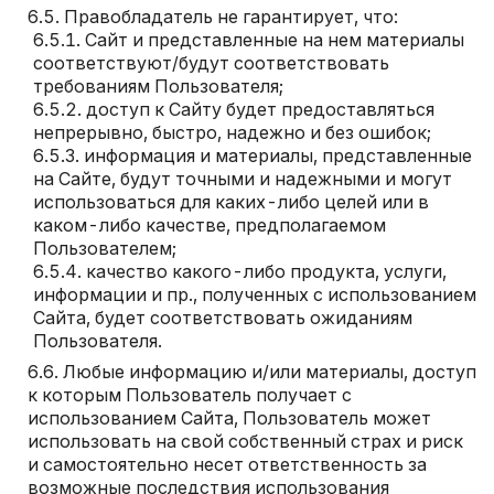
Правобладатель не гарантирует, что:
Сайт и представленные на нем материалы
соответствуют/будут соответствовать
требованиям Пользователя;
доступ к Сайту будет предоставляться
непрерывно, быстро, надежно и без ошибок;
информация и материалы, представленные
на Сайте, будут точными и надежными и могут
использоваться для каких-либо целей или в
каком-либо качестве, предполагаемом
Пользователем;
качество какого-либо продукта, услуги,
информации и пр., полученных с использованием
Сайта, будет соответствовать ожиданиям
Пользователя.
Любые информацию и/или материалы, доступ
к которым Пользователь получает с
использованием Сайта, Пользователь может
использовать на свой собственный страх и риск
и самостоятельно несет ответственность за
возможные последствия использования