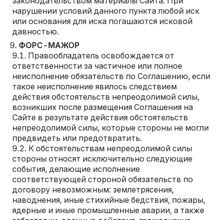
законодательством материалы Сайта. При
нарушении условий данного пункта любой иск
или основания для иска погашаются исковой
давностью.
ФОРС-МАЖОР
Правообладатель освобождается от
ответственности за частичное или полное
неисполнение обязательств по Соглашению, если
такое неисполнение явилось следствием
действия обстоятельств непреодолимой силы,
возникших после размещения Соглашения на
Сайте в результате действия обстоятельств
непреодолимой силы, которые стороны не могли
предвидеть или предотвратить.
К обстоятельствам непреодолимой силы
стороны относят исключительно следующие
события, делающие исполнение
соответствующей стороной обязательств по
договору невозможным: землетрясения,
наводнения, иные стихийные бедствия, пожары,
ядерные и иные промышленные аварии, а также