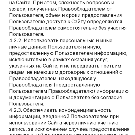
на Сайте. При этом, сложность вопросов и
заявок, полученных Правообладателем от
Пользователя, объем и сроки предоставления
Пользователю доступа к Сайту определяются
Правообладателем самостоятельно без участия
Пользователя.
Использовать персональные и иные
личные данные Пользователя и иную,
предоставленную Пользователем информацию,
исключительно в рамках оказания услуг,
указанных на Сайте, и не передавать третьим
лицам, не имеющим договорных отношений с
Правообладателем, находящуюся у
Правообладателя (предоставленную
Пользователем Правообладателю) информацию
и документацию о Пользователе без согласия
Пользователя.
Обеспечивать конфиденциальность
информации, введенной Пользователем при
использовании Сайта через личную учетную
запись, за исключением случаев предоставления