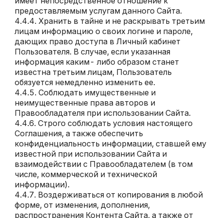
имеет непосредственное отношение к
предоставляемым услугам данного Сайта.
Хранить в тайне и не раскрывать третьим
лицам информацию о своих логине и пароле,
дающих право доступа в Личный кабинет
Пользователя. В случае, если указанная
информация каким- либо образом станет
известна третьим лицам, Пользователь
обязуется немедленно изменить ее.
Соблюдать имущественные и
неимущественные права авторов и
Правообладателя при использовании Сайта.
Строго соблюдать условия настоящего
Соглашения, а также обеспечить
конфиденциальность информации, ставшей ему
известной при использовании Сайта и
взаимодействии с Правообладателем (в том
числе, коммерческой и технической
информации).
Воздерживаться от копирования в любой
форме, от изменения, дополнения,
распространения Контента Сайта, а также от