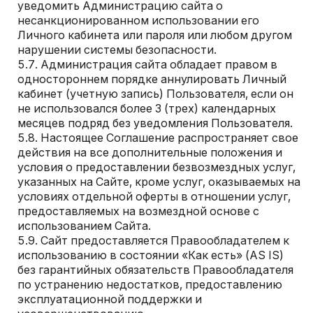
уведомить Администрацию сайта о
несанкционированном использовании его
Личного кабинета или пароля или любом другом
нарушении системы безопасности.
Администрация сайта обладает правом в
одностороннем порядке аннулировать Личный
кабинет (учетную запись) Пользователя, если он
не использовался более 3 (трех) календарных
месяцев подряд без уведомления Пользователя.
Настоящее Соглашение распространяет свое
действия на все дополнительные положения и
условия о предоставлении безвозмездных услуг,
указанных на Сайте, кроме услуг, оказываемых на
условиях отдельной оферты в отношении услуг,
предоставляемых на возмездной основе с
использованием Сайта.
Сайт предоставляется Правообладателем к
использованию в состоянии «Как есть» (AS IS)
без гарантийных обязательств Правообладателя
по устранению недостатков, предоставлению
эксплуатационной поддержки и