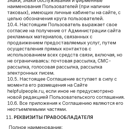
знаки, знаки обслуживания и фирменные
наименования Пользователей (при наличии
таковых), имеющих личные кабинеты на сайте, с
целью обозначения круга пользователей.
Настоящим Пользователь выражает свое
согласие на получение от Администрации сайта
рекламных материалов, связанных с
продвижением предоставляемых услуг, путем
осуществления прямых контактов с
использованием всех средств связи, включая, но
не ограничиваясь: почтовая рассылка, СМС-
рассылка, голосовая рассылка, рассылка
электронных писем.
Настоящее Соглашение вступает в силу с
момента его размещения на Сайте
helpfulpeople.ru, если иное не предусмотрено
новой редакцией Пользовательского соглашения.
Все приложения к Соглашению являются его
неотъемлемыми частями.
РЕКВИЗИТЫ ПРАВООБЛАДАТЕЛЯ
Полное наименование: