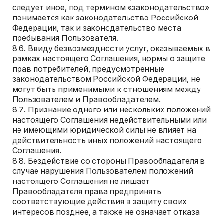
следует иное, под термином «законодательство»
понимается как законодательство Российской
Федерации, так и законодательство места
пребывания Пользователя.
Ввиду безвозмездности услуг, оказываемых в
рамках настоящего Соглашения, нормы о защите
прав потребителей, предусмотренные
законодательством Российской Федерации, не
могут быть применимыми к отношениям между
Пользователем и Правообладателем.
Признание одного или нескольких положений
настоящего Соглашения недействительными или
не имеющими юридической силы не влияет на
действительность иных положений настоящего
Соглашения.
Бездействие со стороны Правообладателя в
случае нарушения Пользователем положений
настоящего Соглашения не лишает
Правообладателя права предпринять
соответствующие действия в защиту своих
интересов позднее, а также не означает отказа