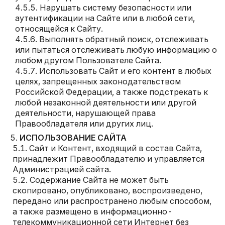
Нарушать систему безопасности или
аутентификации на Сайте или в любой сети,
относящейся к Сайту.
Выполнять обратный поиск, отслеживать
или пытаться отслеживать любую информацию о
любом другом Пользователе Сайта.
Использовать Сайт и его контент в любых
целях, запрещенных законодательством
Российской Федерации, а также подстрекать к
любой незаконной деятельности или другой
деятельности, нарушающей права
Правообладателя или других лиц.
ИСПОЛЬЗОВАНИЕ САЙТА
Сайт и Контент, входящий в состав Сайта,
принадлежит Правообладателю и управляется
Администрацией сайта.
Содержание Сайта не может быть
скопировано, опубликовано, воспроизведено,
передано или распространено любым способом,
а также размещено в информационно-
телекоммуникационной сети Интернет без