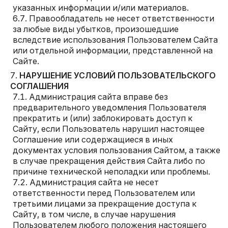
указанных информации и/или материалов.
Правообладатель не несет ответственности
за любые виды убытков, произошедшие
вследствие использования Пользователем Сайта
или отдельной информации, представленной на
Сайте.
НАРУШЕНИЕ УСЛОВИЙ ПОЛЬЗОВАТЕЛЬСКОГО
СОГЛАШЕНИЯ
Администрация сайта вправе без
предварительного уведомления Пользователя
прекратить и (или) заблокировать доступ к
Сайту, если Пользователь нарушил настоящее
Соглашение или содержащиеся в иных
документах условия пользования Сайтом, а также
в случае прекращения действия Сайта либо по
причине технической неполадки или проблемы.
Администрация сайта не несет
ответственности перед Пользователем или
третьими лицами за прекращение доступа к
Сайту, в том числе, в случае нарушения
Пользователем любого положения настоящего