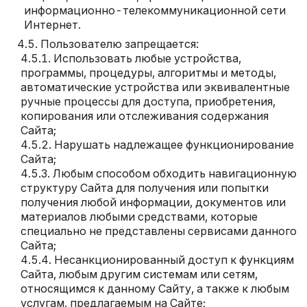
информационно-телекоммуникационной сети
Интернет.
Пользователю запрещается:
Использовать любые устройства,
программы, процедуры, алгоритмы и методы,
автоматические устройства или эквивалентные
ручные процессы для доступа, приобретения,
копирования или отслеживания содержания
Сайта;
Нарушать надлежащее функционирование
Сайта;
Любым способом обходить навигационную
структуру Сайта для получения или попытки
получения любой информации, документов или
материалов любыми средствами, которые
специально не представлены сервисами данного
Сайта;
Несанкционированный доступ к функциям
Сайта, любым другим системам или сетям,
относящимся к данному Сайту, а также к любым
услугам, предлагаемым на Сайте;