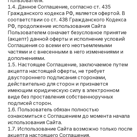
Пользователя.
Данное Соглашение, согласно ст. 435
Гражданского кодекса РФ, является офертой. В
соответствии со ст. 438 Гражданского Кодекса
РФ, продолжение использования Сайта
Пользователем означает безусловное принятие
(акцепт) данной оферты и исполнение условий
Соглашения cо всеми его неотъемлемыми
частями и с внесенными в него изменениями и
дополнениями.
Настоящее Соглашение, заключаемое путем
акцепта настоящей оферты, не требует
двустороннего подписания сторонами,
действительно для сторон и признается
имеющим юридическую силу в электронном
виде без проставления собственноручных
подписей сторон.
Пользователь обязан полностью
ознакомиться с Соглашением до момента начала
использования Сайта.
Использование Сайта возможно только после
акцепта настоящего Соглашения.