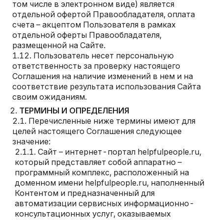
том числе в электронном виде) является
отдельной офертой Правообладателя, оплата
счета – акцептом Пользователя в рамках
отдельной оферты Правообладателя,
размещенной на Cайте.
Пользователь несет персональную
ответственность за проверку настоящего
Соглашения на наличие изменений в нем и на
соответствие результата использования Сайта
своим ожиданиям.
ТЕРМИНЫ И ОПРЕДЕЛЕНИЯ
Перечисленные ниже термины имеют для
целей настоящего Соглашения следующее
значение:
Сайт – интернет-портал helpfulpeople.ru,
который представляет собой аппаратно –
программный комплекс, расположенный на
доменном имени helpfulpeople.ru, наполненный
Контентом и предназначенный для
автоматизации сервисных информационно-
консультационных услуг, оказываемых