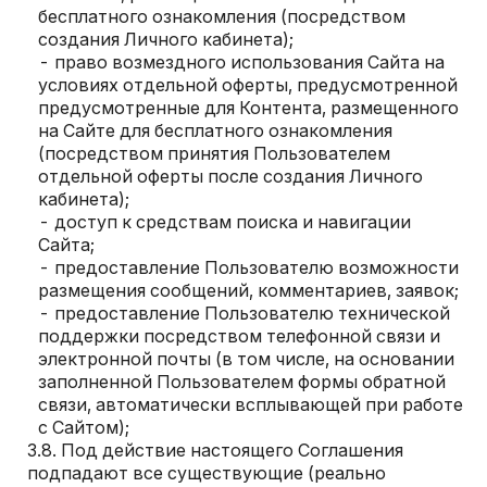
бесплатного ознакомления (посредством
создания Личного кабинета);
право возмездного использования Сайта на
условиях отдельной оферты, предусмотренной
предусмотренные для Контента, размещенного
на Сайте для бесплатного ознакомления
(посредством принятия Пользователем
отдельной оферты после создания Личного
кабинета);
доступ к средствам поиска и навигации
Сайта;
предоставление Пользователю возможности
размещения сообщений, комментариев, заявок;
предоставление Пользователю технической
поддержки посредством телефонной связи и
электронной почты (в том числе, на основании
заполненной Пользователем формы обратной
связи, автоматически всплывающей при работе
с Сайтом);
Под действие настоящего Соглашения
подпадают все существующие (реально