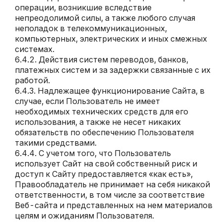
операции, возникшие вследствие
непреодолимой силы, а также любого случая
неполадок в телекоммуникационных,
компьютерных, электрических и иных смежных
системах.
Действия систем переводов, банков,
платежных систем и за задержки связанные с их
работой.
Надлежащее функционирование Сайта, в
случае, если Пользователь не имеет
необходимых технических средств для его
использования, а также не несет никаких
обязательств по обеспечению Пользователя
такими средствами.
С учетом того, что Пользователь
использует Сайт на свой собственный риск и
доступ к Сайту предоставляется «как есть»,
Правообладатель не принимает на себя никакой
ответственности, в том числе за соответствие
Веб-сайта и представленных на нем материалов
целям и ожиданиям Пользователя.