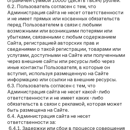
ограничен суммой 10000 (десять тысяч) рублей.
Пользователь согласен с тем, что
Администрация сайта не несет ответственности
и не имеет прямых или косвенных обязательств
перед Пользователем в связи с любыми
возможными или возникшими потерями или
убытками, связанными с любым содержанием
Сайта, регистрацией авторских прав и
сведениями о такой регистрации, товарами или
услугами, доступными на Сайте или полученными
через внешние сайты или ресурсы либо через
иные контакты Пользователя, в которые он
вступил, используя размещенную на Сайте
информацию или ссылки на внешние ресурсы.
Пользователь согласен с тем, что
Администрация сайта не несет какой-либо
ответственности и не имеет каких-либо
обязательств в связи с рекламой, которая может
быть размещена на Сайте.
Администрация сайта не несет
ответственности за:
Задержки или сбои в процессе совершения