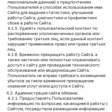
персональным данным) о предпочтениях
Пользователей и способах использования ими
Сайта для ведения статистики, улучшения
работы Сайта, диагностики и профилактики
сбоев в работе Сайта.
Удалять пользовательский контент по
распоряжению уполномоченных органов или
требованию третьих лиц, если данный контент
нарушает применимое право или права третьих
лиц.
Временно прекращать работу Сайта. а
также частично или полностью ограничивать
доступ к сайту для проведения технического
обслуживания или модернизации Сайта.
Пользователь не вправе требовать возмещения
убытков за такое временное прекращение
оказания услуг и/или доступа к Сайту.
Администрация сайта обязана:
Предоставлять Пользователям
информацию по вопросам, касающимся работы с
Сайтом, посредством размещения информации