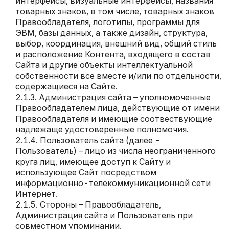
интерфейсы, визуальные интерфейсы, названия
товарных знаков, в том числе, товарных знаков
Правообладателя, логотипы, программы для
ЭВМ, базы данных, а также дизайн, структура,
выбор, координация, внешний вид, общий стиль
и расположение Контента, входящего в состав
Сайта и другие объекты интеллектуальной
собственности все вместе и/или по отдельности,
содержащиеся на Сайте.
Администрация сайта – уполномоченные
Правообладателем лица, действующие от имени
Правообладателя и имеющие соотвествующие
надлежаще удостоверенные полномочия.
Пользователь сайта (далее -
Пользователь) – лицо из числа неограниченного
круга лиц, имеющее доступ к Сайту и
использующее Сайт посредством
информационно-телекоммуникационной сети
Интернет.
Стороны – Правообладатель,
Администрация сайта и Пользователь при
совместном упоминании.