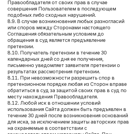
Правообладателя от своих прав в случае
совершения Пользователем в последующем
подобных либо сходных нарушений.
В случае возникновения любых разногласий
или споров между Сторонами настоящего
Соглашения обязательным условием до
обращения в суд является предъявление
претензии.
Получатель претензии в течение 30
календарных дней со дня ее получения,
письменно уведомляет заявителя претензии о
результатах рассмотрения претензии.
При невозможности разрешить спор в
претензионном порядке любая из Сторон вправе
обратиться в суд за защитой своих прав в суд по
месту нахождения Правообладателя.
Любой иск в отношении условий
использования Сайта должен быть предъявлен в
течение 30 дней после возникновения оснований
для иска, за исключением защиты авторских прав
на охраняемые в соответствии с