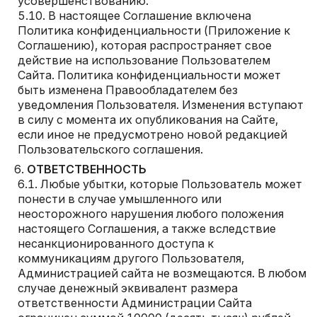
усовершенствованию.
В настоящее Соглашение включена
Политика конфиденциальности (Приложение к
Соглашению), которая распространяет свое
действие на использование Пользователем
Сайта. Политика конфиденциальности может
быть изменена Правообладателем без
уведомления Пользователя. Изменения вступают
в силу с момента их опубликования на Сайте,
если иное не предусмотрено новой редакцией
Пользовательского соглашения.
ОТВЕТСТВЕННОСТЬ
Любые убытки, которые Пользователь может
понести в случае умышленного или
неосторожного нарушения любого положения
настоящего Соглашения, а также вследствие
несанкционированного доступа к
коммуникациям другого Пользователя,
Администрацией сайта не возмещаются. В любом
случае денежный эквивалент размера
ответственности Администрации Сайта