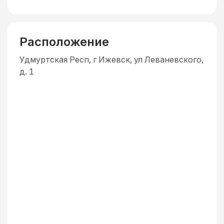
Расположение
Удмуртская Респ, г Ижевск, ул Леваневского,
д. 1