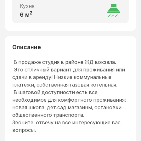
Кухня
2
6
м
Описание
В продаже студия в районе ЖД вокзала.
Это отличный вариант для проживания или
сдачи в аренду! Низкие коммунальные
платежи, собственная газовая котельная.
В шаговой доступности есть все
необходимое для комфортного проживания:
новая школа, дет.сад,магазины, остановки
общественного транспорта.
Звоните, отвечу на все интересующие вас
вопросы.