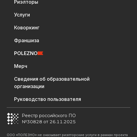
Риэлторы
Услуги
Коворкинг
Франшиза
POLEZNO
Мерч
Сведения об образовательной
организации
Руководство пользователя
Реестр российского ПО
№30828 от 26.11.2025
ООО «ПОЛЕЗНО» не оказывает риэлторские услуги в рамках проекта