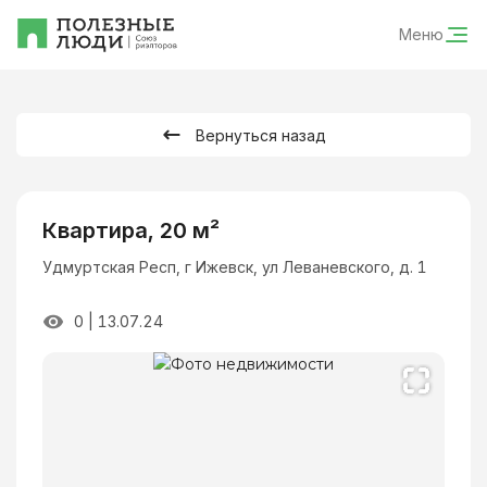
Меню
Вернуться назад
Квартира, 20 м²
Удмуртская Респ, г Ижевск, ул Леваневского, д. 1
0
|
13.07.24