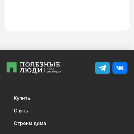
Купить
Снять
Строим дома